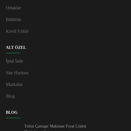
Ortaklar
Bildirim
Kredi Yükle
ALT ÖZEL
İptal İade
Site Haritası
Markalar
Blog
BLOG
Tolon Çamaşır Makinası Fiyat Listesi