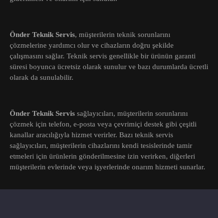
Önder Teknik Servis
, müşterilerin teknik sorunlarını
çözmelerine yardımcı olur ve cihazların doğru şekilde
çalışmasını sağlar. Teknik servis genellikle bir ürünün garanti
süresi boyunca ücretsiz olarak sunulur ve bazı durumlarda ücretli
olarak da sunulabilir.
Önder Teknik Servis
sağlayıcıları, müşterilerin sorunlarını
çözmek için telefon, e-posta veya çevrimiçi destek gibi çeşitli
kanallar aracılığıyla hizmet verirler. Bazı teknik servis
sağlayıcıları, müşterilerin cihazlarını kendi tesislerinde tamir
etmeleri için ürünlerin gönderilmesine izin verirken, diğerleri
müşterilerin evlerinde veya işyerlerinde onarım hizmeti sunarlar.