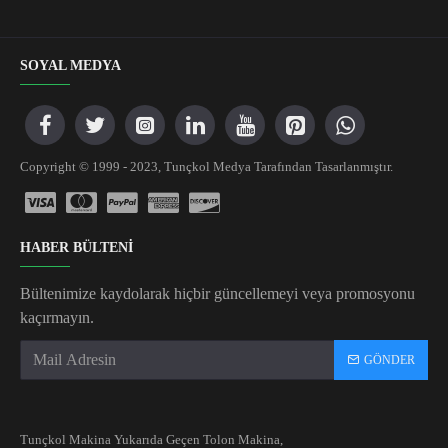
SOYAL MEDYA
Copyright © 1999 - 2023, Tunçkol Medya Tarafından Tasarlanmıştır.
HABER BÜLTENİ
Bültenimize kaydolarak hiçbir güncellemeyi veya promosyonu
kaçırmayın.
GÖNDER
Tunçkol Makina Yukarıda Geçen Tolon Makina,