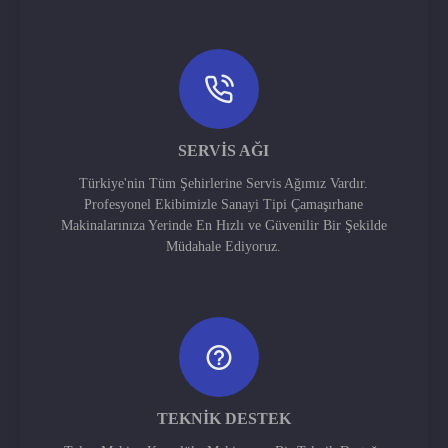
SERVIS AĞI
Türkiye'nin Tüm Şehirlerine Servis Ağımız Vardır.
Profesyonel Ekibimizle Sanayi Tipi Çamaşırhane
Makinalarınıza Yerinde En Hızlı ve Güvenilir Bir Şekilde
Müdahale Ediyoruz.
TEKNIK DESTEK