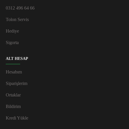
0312 496 64 66
Tolon Servis
Hediye
Sigorta
ALT HESAP
Hesabım
Siparişlerim
Ortaklar
Bildirim
Kredi Yükle