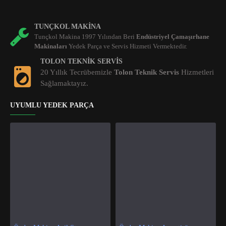
TUNÇKOL MAKINA
Tunçkol Makina 1997 Yılından Beri
Endüstriyel Çamaşırhane
Makinaları
Yedek Parça ve Servis Hizmeti Vermektedir.
TOLON TEKNIK SERVIS
20 Yıllık Tecrübemizle
Tolon Teknik Servis
Hizmetleri
Sağlamaktayız.
UYUMLU YEDEK PARÇA