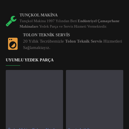
TUNÇKOL MAKINA
Tunçkol Makina 1997 Yılından Beri
Endüstriyel Çamaşırhane
Makinaları
Yedek Parça ve Servis Hizmeti Vermektedir.
TOLON TEKNIK SERVIS
20 Yıllık Tecrübemizle
Tolon Teknik Servis
Hizmetleri
Sağlamaktayız.
UYUMLU YEDEK PARÇA