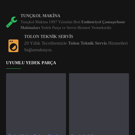
TUNÇKOL MAKINA
Tunçkol Makina 1997 Yılından Beri
Endüstriyel Çamaşırhane
Makinaları
Yedek Parça ve Servis Hizmeti Vermektedir.
TOLON TEKNIK SERVIS
20 Yıllık Tecrübemizle
Tolon Teknik Servis
Hizmetleri
Sağlamaktayız.
UYUMLU YEDEK PARÇA