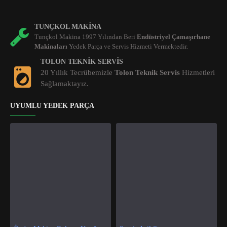
TUNÇKOL MAKINA
Tunçkol Makina 1997 Yılından Beri
Endüstriyel Çamaşırhane
Makinaları
Yedek Parça ve Servis Hizmeti Vermektedir.
TOLON TEKNIK SERVIS
20 Yıllık Tecrübemizle
Tolon Teknik Servis
Hizmetleri
Sağlamaktayız.
UYUMLU YEDEK PARÇA