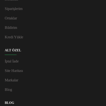
Siparişlerim
Ortaklar
Bildirim
Kredi Yükle
ALT ÖZEL
İptal İade
Site Haritası
Markalar
Blog
BLOG