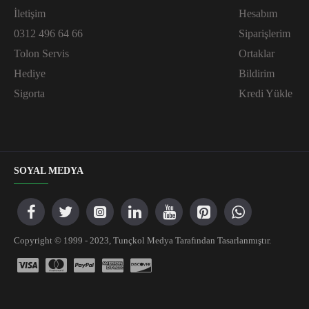
İletişim
Hesabım
0312 496 64 66
Siparişlerim
Tolon Servis
Ortaklar
Hediye
Bildirim
Sigorta
Kredi Yükle
SOYAL MEDYA
Copyright © 1999 - 2023, Tunçkol Medya Tarafından Tasarlanmıştır.