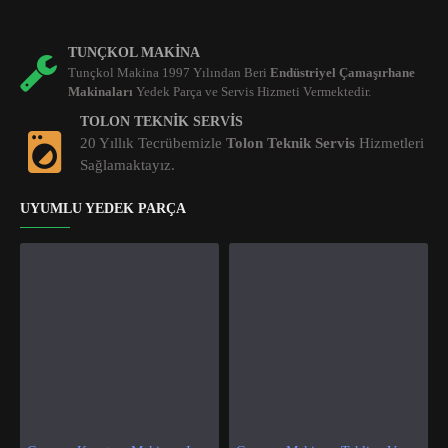
TUNÇKOL MAKINA
Tunçkol Makina 1997 Yılından Beri
Endüstriyel Çamaşırhane
Makinaları
Yedek Parça ve Servis Hizmeti Vermektedir.
TOLON TEKNIK SERVIS
20 Yıllık Tecrübemizle
Tolon Teknik Servis
Hizmetleri
Sağlamaktayız.
UYUMLU YEDEK PARÇA