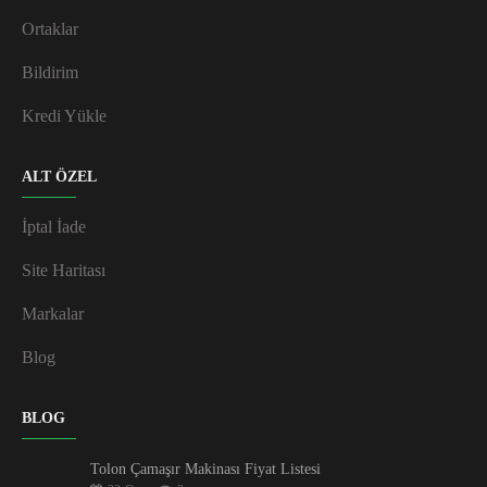
Ortaklar
Bildirim
Kredi Yükle
ALT ÖZEL
İptal İade
Site Haritası
Markalar
Blog
BLOG
Tolon Çamaşır Makinası Fiyat Listesi