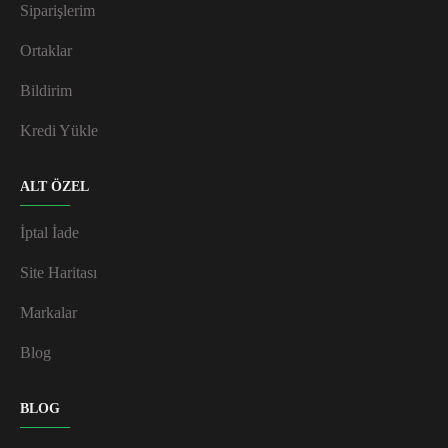
Siparişlerim
Ortaklar
Bildirim
Kredi Yükle
ALT ÖZEL
İptal İade
Site Haritası
Markalar
Blog
BLOG