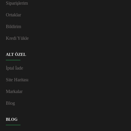
Siparişlerim
Ortaklar
Bildirim
Kredi Yükle
ALT ÖZEL
İptal İade
Site Haritası
Markalar
Blog
BLOG