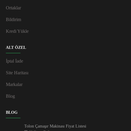
Ortaklar
Bildirim
Kredi Yükle
ALT ÖZEL
İptal İade
Site Haritası
Markalar
Blog
BLOG
Tolon Çamaşır Makinası Fiyat Listesi