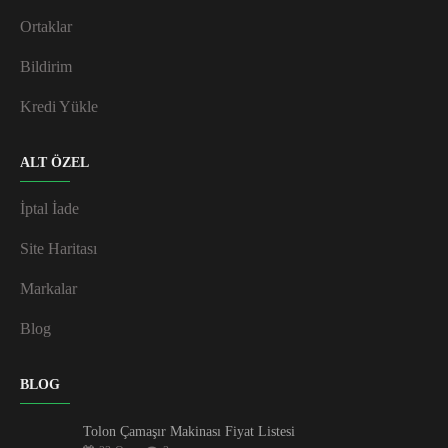
Ortaklar
Bildirim
Kredi Yükle
ALT ÖZEL
İptal İade
Site Haritası
Markalar
Blog
BLOG
Tolon Çamaşır Makinası Fiyat Listesi