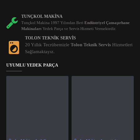
TUNÇKOL MAKINA
Tunçkol Makina 1997 Yılından Beri
Endüstriyel Çamaşırhane
Makinaları
Yedek Parça ve Servis Hizmeti Vermektedir.
TOLON TEKNIK SERVIS
20 Yıllık Tecrübemizle
Tolon Teknik Servis
Hizmetleri
Sağlamaktayız.
UYUMLU YEDEK PARÇA